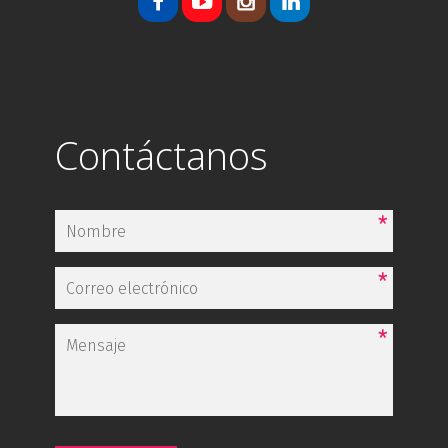
Contáctanos