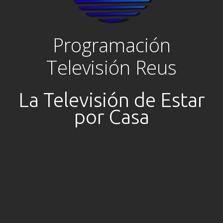
Programación
Televisión Reus
La Televisión de Estar
por Casa