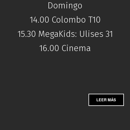
Domingo
14.00 Colombo T10
15.30 MegaKids: Ulises 31
16.00 Cinema
LEER MÁS